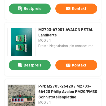
Bestpreis
Kontakt
M2703-67001 AVALON FETAL
Landkarte
MOQ：1
Preis：Negotiation, pls contact me
Bestpreis
Kontakt
P/N: M2703-26420 / M2703-
66420 Philip Avalon FM20/FM30
Schnittstellenplatine
MOQ：1