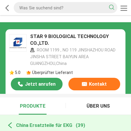
STAR 9 BIOLOGICAL TECHNOLOGY
CO.,LTD.
ROOM 1199 , NO 119 JINSHAZHOU ROAD
JINSHA STREET BAIYUN AREA
GUANGZHOU,China
5.0
Überprüfter Lieferant
Jetzt anrufen
Kontakt
PRODUKTE
ÜBER UNS
China Ersatzteile für EKG
(39)