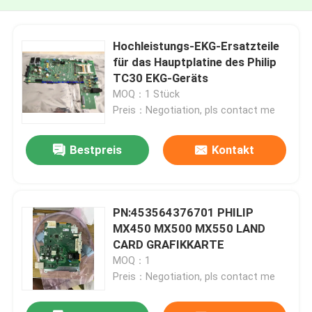
Hochleistungs-EKG-Ersatzteile
für das Hauptplatine des Philip
TC30 EKG-Geräts
MOQ：1 Stück
Preis：Negotiation, pls contact me
Bestpreis
Kontakt
PN:453564376701 PHILIP
MX450 MX500 MX550 LAND
CARD GRAFIKKARTE
MOQ：1
Preis：Negotiation, pls contact me