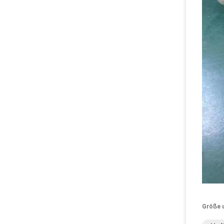
Größe 