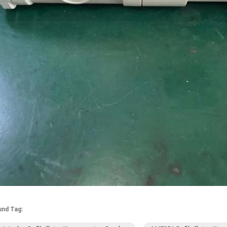
und Tag: