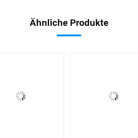
Ähnliche Produkte