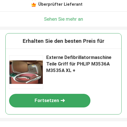
Überprüfter Lieferant
Sehen Sie mehr an
Erhalten Sie den besten Preis für
Externe Defibrillatormaschine
Teile Griff für PHLIP M3536A
M3535A XL +
Fortsetzen