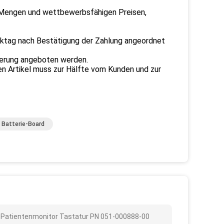
 Mengen und wettbewerbsfähigen Preisen,
rktag nach Bestätigung der Zahlung angeordnet
ferung angeboten werden.
n Artikel muss zur Hälfte vom Kunden und zur
 Batterie-Board
10 Patientenmonitor Tastatur PN 051-000888-00