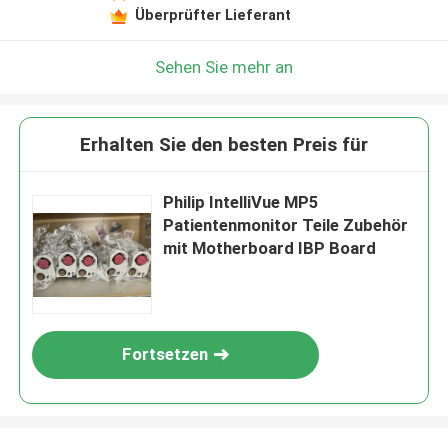
Überprüfter Lieferant
Sehen Sie mehr an
Erhalten Sie den besten Preis für
Philip IntelliVue MP5
Patientenmonitor Teile Zubehör
mit Motherboard IBP Board
Fortsetzen