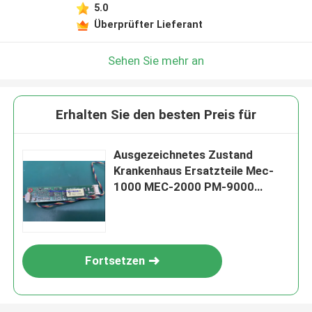
5.0
Überprüfter Lieferant
Sehen Sie mehr an
Erhalten Sie den besten Preis für
Ausgezeichnetes Zustand
Krankenhaus Ersatzteile Mec-
1000 MEC-2000 PM-9000
Monitor Hochdruckstreifen,
Hochdruckplatte
Fortsetzen