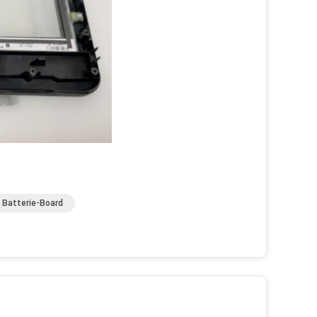
 Batterie-Board