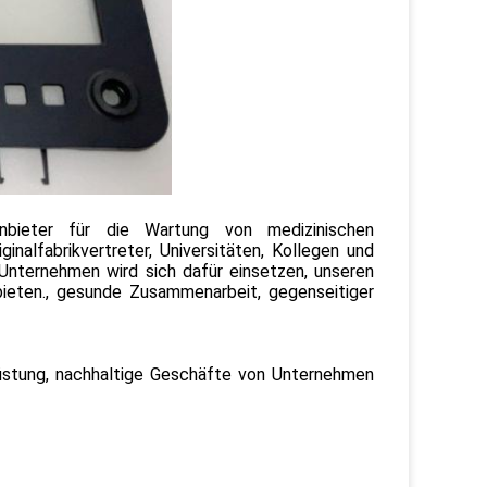
ieter für die Wartung von medizinischen
ginalfabrikvertreter, Universitäten, Kollegen und
 Unternehmen wird sich dafür einsetzen, unseren
ieten., gesunde Zusammenarbeit, gegenseitiger
srüstung, nachhaltige Geschäfte von Unternehmen