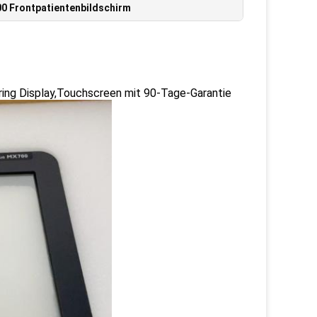
0 Frontpatientenbildschirm
ing Display,Touchscreen mit 90-Tage-Garantie