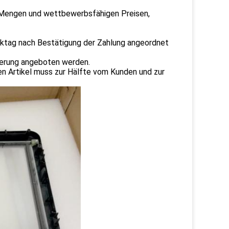
 Mengen und wettbewerbsfähigen Preisen,
rktag nach Bestätigung der Zahlung angeordnet
ferung angeboten werden.
n Artikel muss zur Hälfte vom Kunden und zur