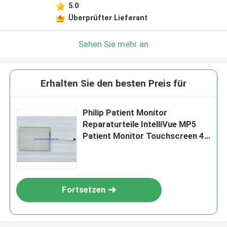
5.0
Überprüfter Lieferant
Sehen Sie mehr an
Erhalten Sie den besten Preis für
Philip Patient Monitor
Reparaturteile IntelliVue MP5
Patient Monitor Touchscreen 4
Zeilen 5 Zeilen
Fortsetzen