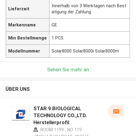
Innerhalb von 3 Werktagen nach Best
Lieferzeit
ätigung der Zahlung
Markenname
GE
Min Bestellmenge
1 PCS
Modellnummer
Solar8000 Solar8000i Solar8000m
Sehen Sie mehr an
ÜBER UNS
STAR 9 BIOLOGICAL
TECHNOLOGY CO.,LTD.
Herstellerprofil
ROOM 1199 , NO 119