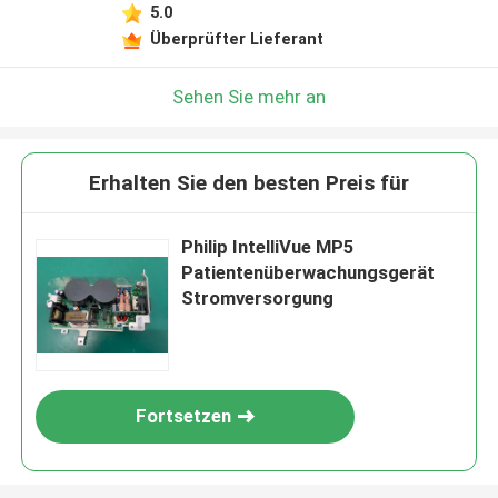
5.0
Überprüfter Lieferant
Sehen Sie mehr an
Erhalten Sie den besten Preis für
Philip IntelliVue MP5
Patientenüberwachungsgerät
Stromversorgung
Fortsetzen