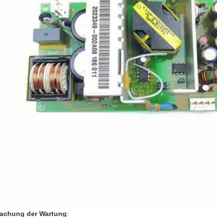
achung der Wartung
: