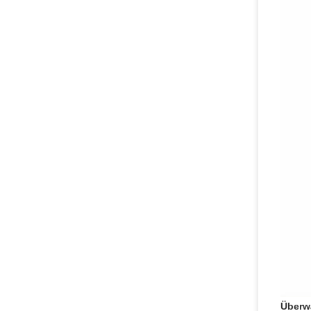
Überw