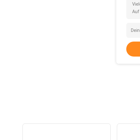
Vie
Auf