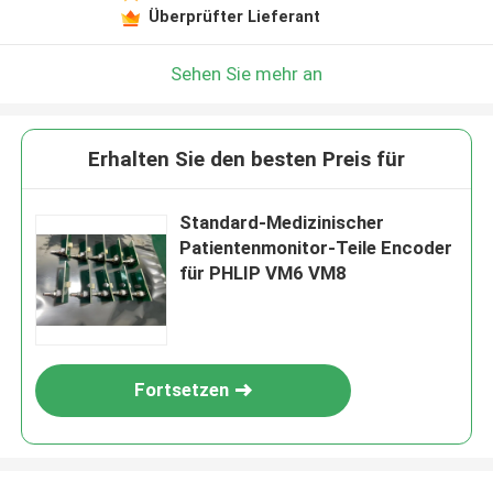
Überprüfter Lieferant
Sehen Sie mehr an
Erhalten Sie den besten Preis für
Standard-Medizinischer
Patientenmonitor-Teile Encoder
für PHLIP VM6 VM8
Fortsetzen