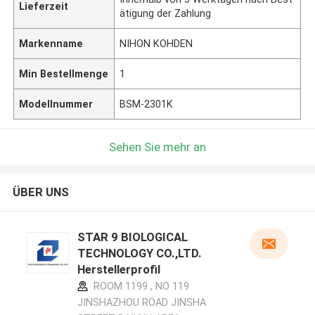
Lieferzeit
ätigung der Zahlung
Markenname
NIHON KOHDEN
Min Bestellmenge
1
Modellnummer
BSM-2301K
Sehen Sie mehr an
ÜBER UNS
STAR 9 BIOLOGICAL
TECHNOLOGY CO.,LTD.
Herstellerprofil
ROOM 1199 , NO 119
JINSHAZHOU ROAD JINSHA