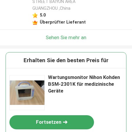
STREET BAIYUN AREA
GUANGZHOU ,China
5.0
Überprüfter Lieferant
Sehen Sie mehr an
Erhalten Sie den besten Preis für
Wartungsmonitor Nihon Kohden
BSM-2301K für medizinische
Geräte
Fortsetzen