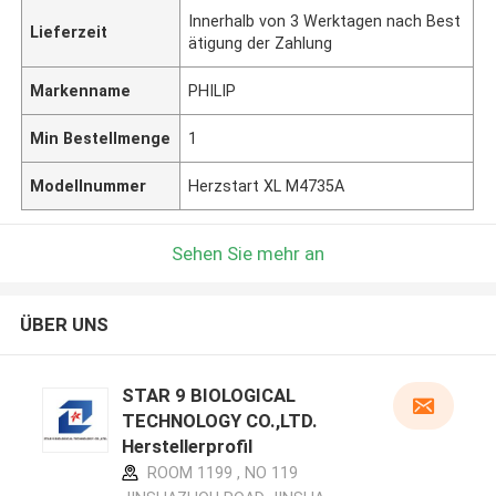
Innerhalb von 3 Werktagen nach Best
Lieferzeit
ätigung der Zahlung
Markenname
PHILIP
Min Bestellmenge
1
Modellnummer
Herzstart XL M4735A
Sehen Sie mehr an
ÜBER UNS
STAR 9 BIOLOGICAL
TECHNOLOGY CO.,LTD.
Herstellerprofil
ROOM 1199 , NO 119