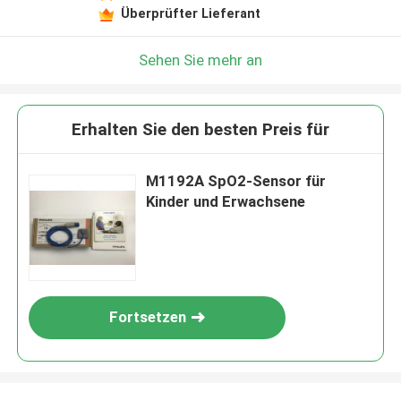
Überprüfter Lieferant
Sehen Sie mehr an
Erhalten Sie den besten Preis für
M1192A SpO2-Sensor für
Kinder und Erwachsene
Fortsetzen