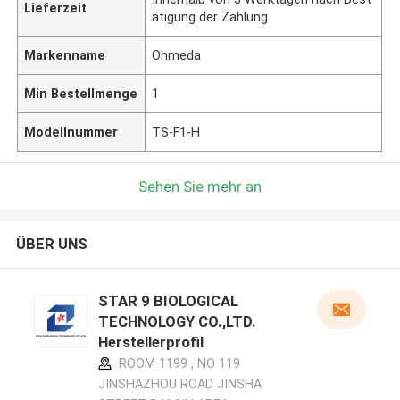
Lieferzeit
ätigung der Zahlung
Markenname
Ohmeda
Min Bestellmenge
1
Modellnummer
TS-F1-H
Sehen Sie mehr an
ÜBER UNS
STAR 9 BIOLOGICAL
TECHNOLOGY CO.,LTD.
Herstellerprofil
ROOM 1199 , NO 119
JINSHAZHOU ROAD JINSHA