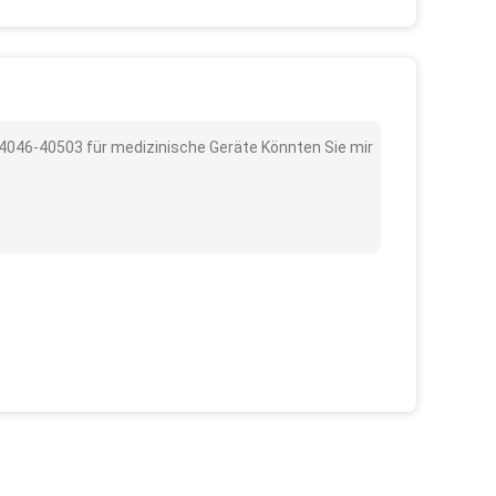
M4046-40503 für medizinische Geräte Könnten Sie mir