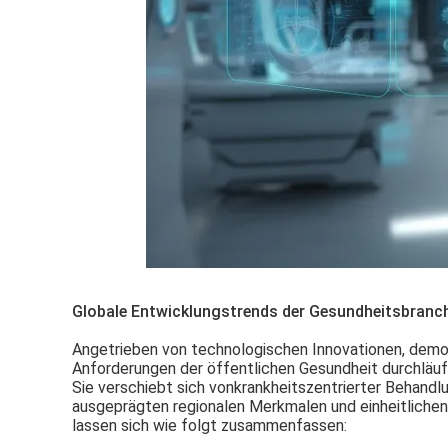
Globale Entwicklungstrends der Gesundheitsbranc
Angetrieben von technologischen Innovationen, dem
Anforderungen der öffentlichen Gesundheit durchläu
Sie verschiebt sich von
krankheitszentrierter Behandl
ausgeprägten regionalen Merkmalen und einheitlichen
lassen sich wie folgt zusammenfassen: