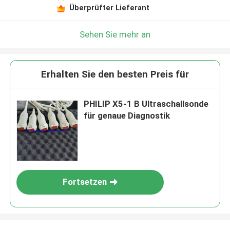
Überprüfter Lieferant
Sehen Sie mehr an
Erhalten Sie den besten Preis für
PHILIP X5-1 B Ultraschallsonde
für genaue Diagnostik
Fortsetzen