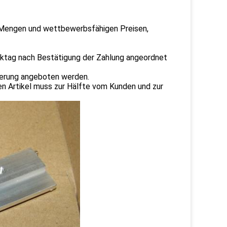
 Mengen und wettbewerbsfähigen Preisen,
rktag nach Bestätigung der Zahlung angeordnet
ferung angeboten werden.
n Artikel muss zur Hälfte vom Kunden und zur