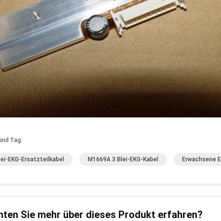
und Tag:
lei-EKG-Ersatzteilkabel
M1669A 3 Blei-EKG-Kabel
Erwachsene E
ten Sie mehr über dieses Produkt erfahren?