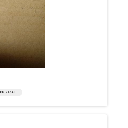
KG-Kabel 5