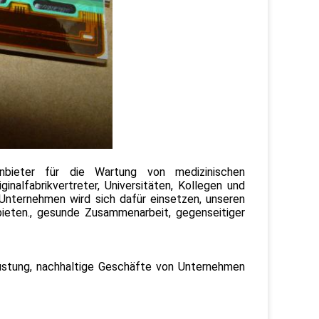
ieter für die Wartung von medizinischen
ginalfabrikvertreter, Universitäten, Kollegen und
 Unternehmen wird sich dafür einsetzen, unseren
ieten., gesunde Zusammenarbeit, gegenseitiger
srüstung, nachhaltige Geschäfte von Unternehmen