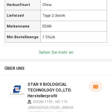
Herkunftsort
China
Lieferzeit
Tage 2-3work
Markenname
EDAN
Min Bestellmenge
1 Stück
Sehen Sie mehr an
ÜBER UNS
STAR 9 BIOLOGICAL
TECHNOLOGY CO.,LTD.
Herstellerprofil
ROOM 1199 , NO 119
JINSHAZHOU ROAD JINSHA