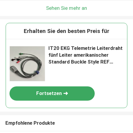
Sehen Sie mehr an
Erhalten Sie den besten Preis für
IT20 EKG Telemetrie Leiterdraht
fünf Leiter amerikanischer
Standard Buckle Style REF
EL05DASY1
Fortsetzen
Empfohlene Produkte