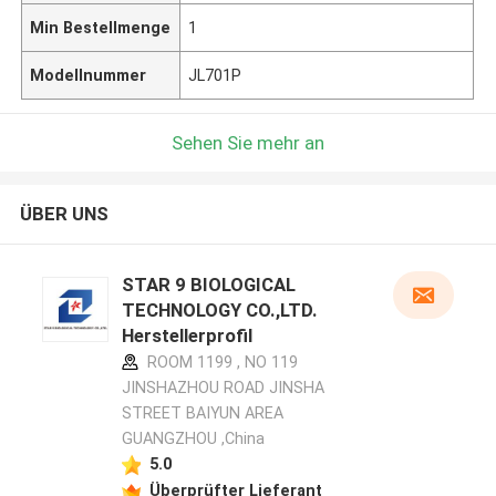
Min Bestellmenge
1
Modellnummer
JL701P
Sehen Sie mehr an
ÜBER UNS
STAR 9 BIOLOGICAL
TECHNOLOGY CO.,LTD.
Herstellerprofil
ROOM 1199 , NO 119
JINSHAZHOU ROAD JINSHA
STREET BAIYUN AREA
GUANGZHOU ,China
5.0
Überprüfter Lieferant