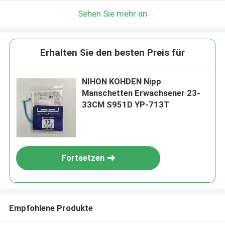
Sehen Sie mehr an
Erhalten Sie den besten Preis für
NIHON KOHDEN Nipp
Manschetten Erwachsener 23-
33CM S951D YP-713T
Fortsetzen
Empfohlene Produkte