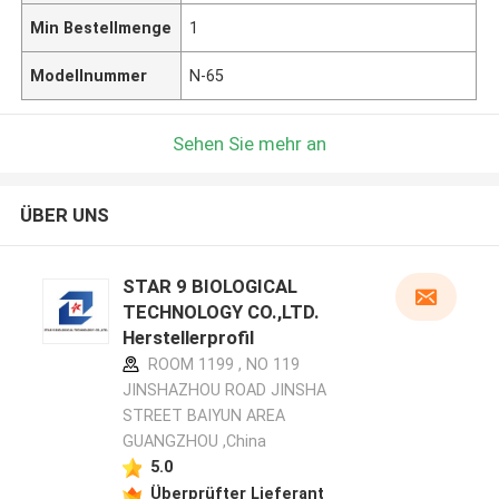
Min Bestellmenge
1
Modellnummer
N-65
Sehen Sie mehr an
ÜBER UNS
STAR 9 BIOLOGICAL
TECHNOLOGY CO.,LTD.
Herstellerprofil
ROOM 1199 , NO 119
JINSHAZHOU ROAD JINSHA
STREET BAIYUN AREA
GUANGZHOU ,China
5.0
Überprüfter Lieferant