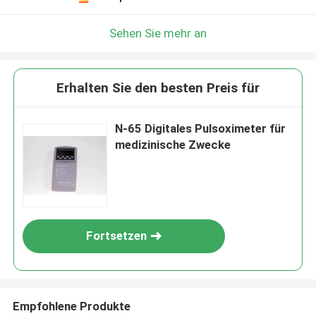
Sehen Sie mehr an
Erhalten Sie den besten Preis für
N-65 Digitales Pulsoximeter für
medizinische Zwecke
Fortsetzen
Empfohlene Produkte