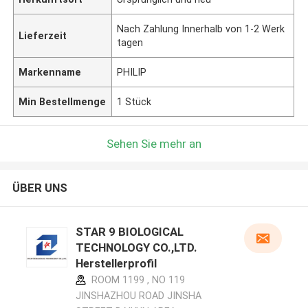
Nach Zahlung Innerhalb von 1-2 Werk
Lieferzeit
tagen
Markenname
PHILIP
Min Bestellmenge
1 Stück
Sehen Sie mehr an
ÜBER UNS
STAR 9 BIOLOGICAL
TECHNOLOGY CO.,LTD.
Herstellerprofil
ROOM 1199 , NO 119
JINSHAZHOU ROAD JINSHA